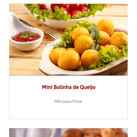
Mini Bolinha de Queijo
Mini para Fritar