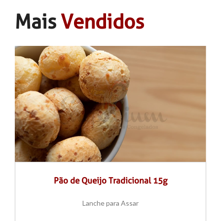
Mais
Vendidos
Pão de Queijo Tradicional 15g
Lanche para Assar