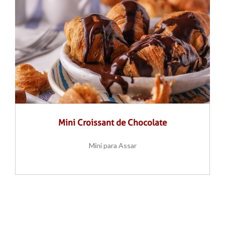
Mini Croissant de Chocolate
Mini para Assar