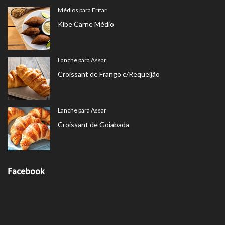
Médios para Fritar
Kibe Carne Médio
Lanche para Assar
Croissant de Frango c/Requeijão
Lanche para Assar
Croissant de Goiabada
Facebook