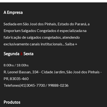
A Empresa
Sediada em São José dos Pinhais, Estado do Paraná, a
Emporium Salgados Congelados é especializada na
fabricação de salgados congelados, atendendo
exclusivamente canais institucionais... Saiba +
Segunda
à
Sexta
8:00hs / 18:00hs
R. Leonel Bassan, 334 - Cidade Jardim, São José dos Pinhais -
PR, 83035-460
Telefones(41)3045-7700 / 99888-0236
Produtos