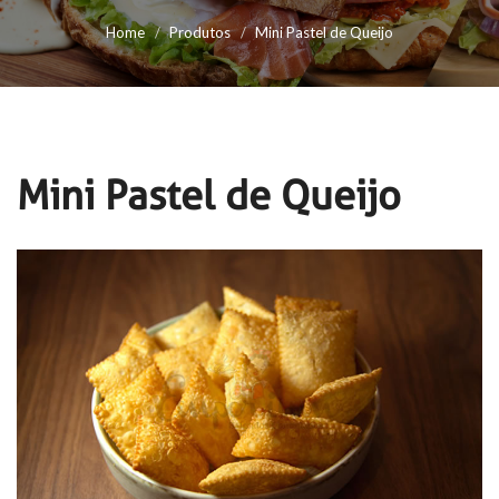
Home
Produtos
Mini Pastel de Queijo
Mini Pastel de Queijo