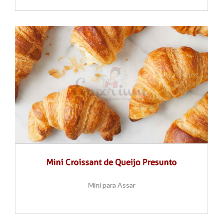
Mini Croissant de Queijo Presunto
Mini para Assar